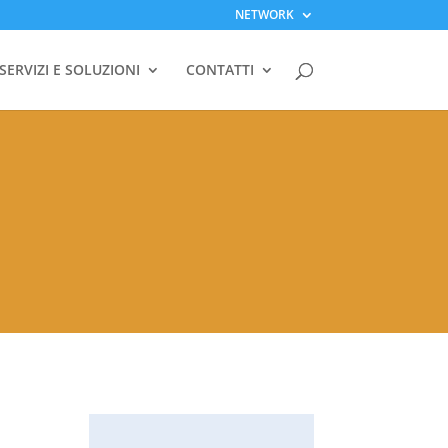
NETWORK
SERVIZI E SOLUZIONI
CONTATTI