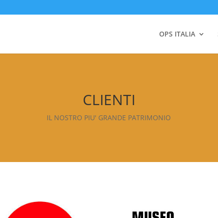
OPS ITALIA
CLIENTI
IL NOSTRO PIU' GRANDE PATRIMONIO